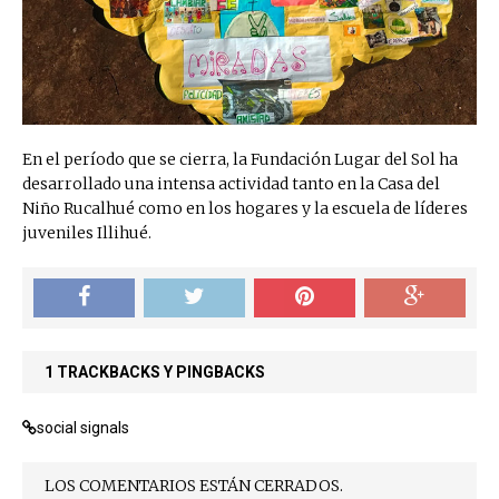
En el período que se cierra, la Fundación Lugar del Sol ha
desarrollado una intensa actividad tanto en la Casa del
Niño Rucalhué como en los hogares y la escuela de líderes
juveniles Illihué.
1 TRACKBACKS Y PINGBACKS
social signals
LOS COMENTARIOS ESTÁN CERRADOS.