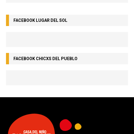
FACEBOOK LUGAR DEL SOL
FACEBOOK CHICXS DEL PUEBLO