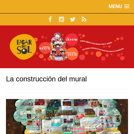
MENU
La construcción del mural