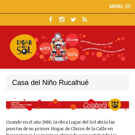
MENU
Casa del Niño Rucalhué
Cuando en el año 1986, la obra Lugar del Sol abría las
puertas de su primer Hogar de Chicos de la Calle en