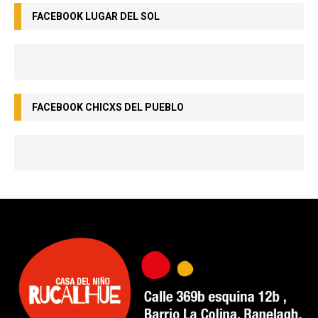
FACEBOOK LUGAR DEL SOL
FACEBOOK CHICXS DEL PUEBLO